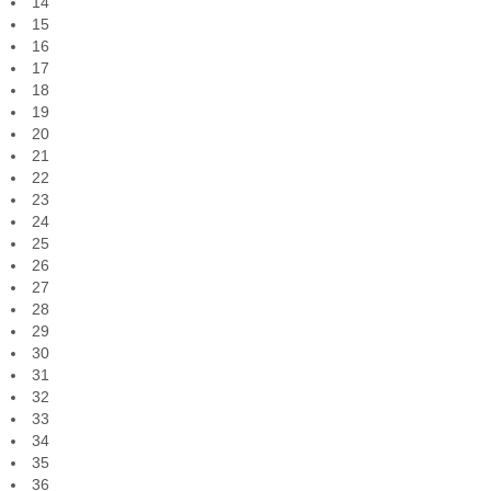
14
15
16
17
18
19
20
21
22
23
24
25
26
27
28
29
30
31
32
33
34
35
36