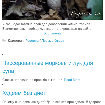
У вас недостаточно прав для добавления комментариев.
Возможно, вам необходимо зарегистрироваться на сайте.
JComments
Категория:
Рецепты
/
Первые блюда
Пассерованные морковь и лук для
супа
Статья написана по просьбе сына. ~~~
Read More
Худеем без диет
Почему я не признаю диет? Да, я всё это проходила. Я здорово