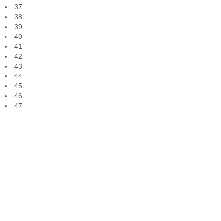
37
38
39
40
41
42
43
44
45
46
47