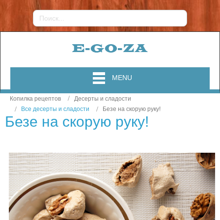
MENU
Копилка рецептов
Десерты и сладости
Все десерты и сладости
Безе на скорую руку!
Безе на скорую руку!