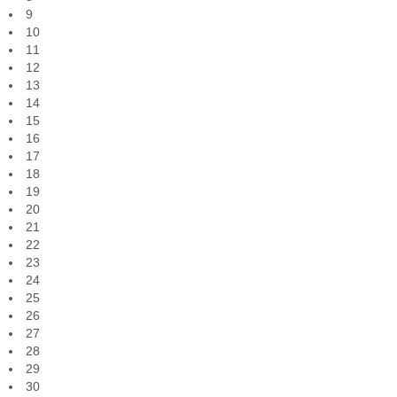
9
10
11
12
13
14
15
16
17
18
19
20
21
22
23
24
25
26
27
28
29
30