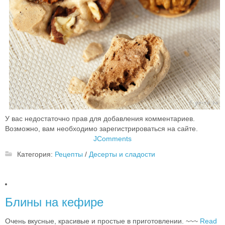
У вас недостаточно прав для добавления комментариев.
Возможно, вам необходимо зарегистрироваться на сайте.
JComments
Категория:
Рецепты
/
Десерты и сладости
Блины на кефире
Очень вкусные, красивые и простые в приготовлении. ~~~
Read