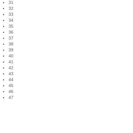
31
32
33
34
35
36
37
38
39
40
41
42
43
44
45
46
47