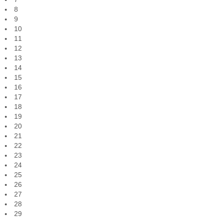
8
9
10
11
12
13
14
15
16
17
18
19
20
21
22
23
24
25
26
27
28
29