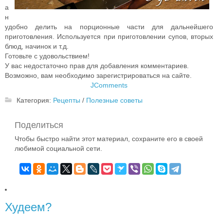
а
н
удобно делить на порционные части для дальнейшего
приготовления. Используется при приготовлении супов, вторых
блюд, начинок и т.д.
Готовьте с удовольствием!
У вас недостаточно прав для добавления комментариев.
Возможно, вам необходимо зарегистрироваться на сайте.
JComments
Категория:
Рецепты
/
Полезные советы
Поделиться
Чтобы быстро найти этот материал, сохраните его в своей
любимой социальной сети.
Худеем?