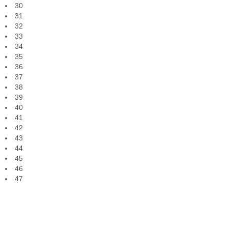
30
31
32
33
34
35
36
37
38
39
40
41
42
43
44
45
46
47