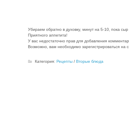
Убираем обратно в духовку, минут на 5-10, пока сыр
Приятного аппетита!
У вас недостаточно прав для добавления комментар
Возможно, вам необходимо зарегистрироваться на с
Категория:
Рецепты
/
Вторые блюда