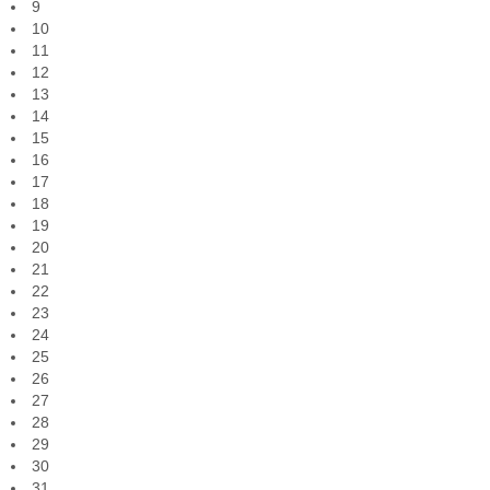
9
10
11
12
13
14
15
16
17
18
19
20
21
22
23
24
25
26
27
28
29
30
31