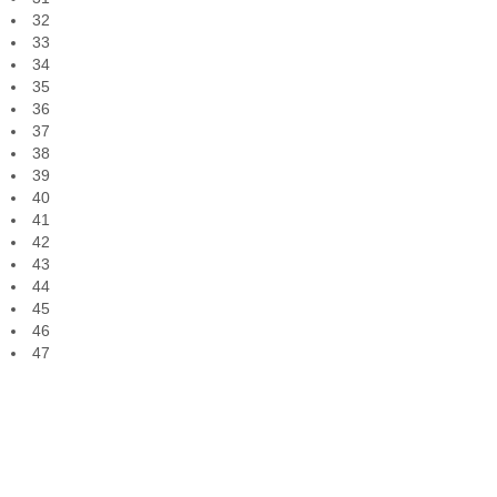
32
33
34
35
36
37
38
39
40
41
42
43
44
45
46
47