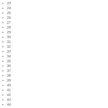
23
24
25
26
27
28
29
30
31
32
33
34
35
36
37
38
39
40
41
42
43
44