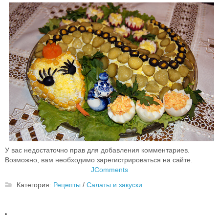
У вас недостаточно прав для добавления комментариев.
Возможно, вам необходимо зарегистрироваться на сайте.
JComments
Категория:
Рецепты
/
Салаты и закуски