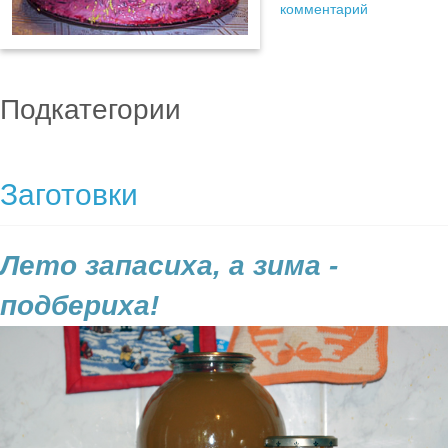
комментарий
Подкатегории
Заготовки
Лето запасиха, а зима -
подбериха!