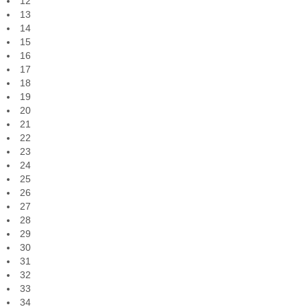
12
13
14
15
16
17
18
19
20
21
22
23
24
25
26
27
28
29
30
31
32
33
34