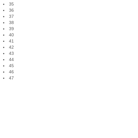
35
36
37
38
39
40
41
42
43
44
45
46
47