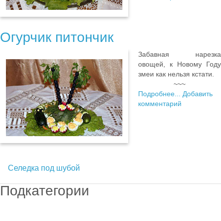
Огурчик питончик
Забавная нарезка
овощей, к Новому Году
змеи как нельзя кстати.
~~~
Подробнее...
Добавить
комментарий
Селедка под шубой
Подкатегории