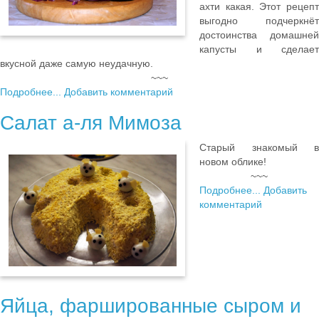
ахти какая. Этот рецепт
выгодно подчеркнёт
достоинства домашней
капусты и сделает
вкусной даже самую неудачную.
~~~
Подробнее...
Добавить комментарий
Салат а-ля Мимоза
Старый знакомый в
новом облике!
~~~
Подробнее...
Добавить
комментарий
Яйца, фаршированные сыром и