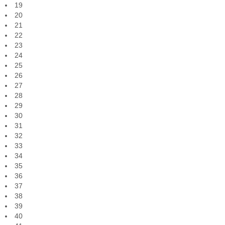
19
20
21
22
23
24
25
26
27
28
29
30
31
32
33
34
35
36
37
38
39
40