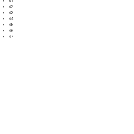
41
42
43
44
45
46
47