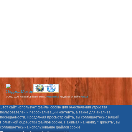
© 2010-2020. Женский дневник Егозы.
Разработка
, продвижение сайта:
AlexZa
Этот сайт использует файлы cookie для обеспечения удобства
пользователей и персонализации контента, а также для анализа
посещаемости. Продолжая просмотр сайта, вы соглашаетесь с нашей
Политикой обработки файлов cookie. Нажимая на кнопку "Принять", вы
соглашаетесь на использование файлов cookie.