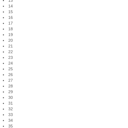
13
14
15
16
17
18
19
20
21
22
23
24
25
26
27
28
29
30
31
32
33
34
35