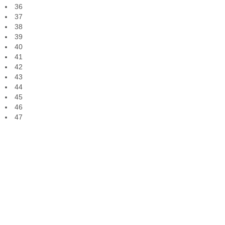
36
37
38
39
40
41
42
43
44
45
46
47