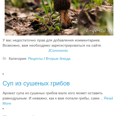
У вас недостаточно прав для добавления комментариев.
Возможно, вам необходимо зарегистрироваться на сайте.
JComments
Категория:
Рецепты
/
Вторые блюда
Суп из сушеных грибов
Аромат супа из сушеных грибов мало кого может оставить
равнодушным. И неважно, как к вам попали грибы, сами
…
Read
More