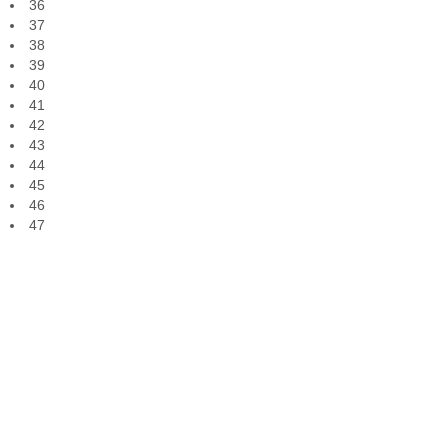
36
37
38
39
40
41
42
43
44
45
46
47