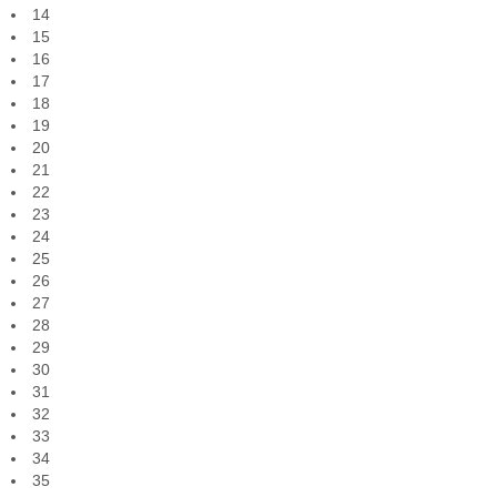
14
15
16
17
18
19
20
21
22
23
24
25
26
27
28
29
30
31
32
33
34
35