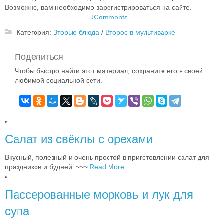
Возможно, вам необходимо зарегистрироваться на сайте.
JComments
Категория:
Вторые блюда
/
Второе в мультиварке
Поделиться
Чтобы быстро найти этот материал, сохраните его в своей
любимой социальной сети.
Салат из свёклы с орехами
Вкусный, полезный и очень простой в приготовлении салат для
праздников и будней. ~~~
Read More
Пассерованные морковь и лук для
супа