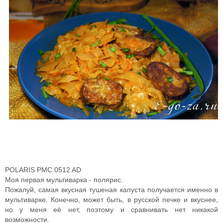
POLARIS PMC 0512 AD
Моя первая мультиварка - полярис.
Пожалуй, самая вкусная тушеная капуста получается именно в
мультиварке. Конечно, может быть, в русской печке и вкуснее,
но у меня её нет, поэтому и сравнивать нет никакой
возможности.